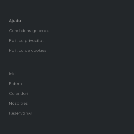
Ajuda
Condicions generals
Política privacitat
Política de cookies
Inici
Entorn
Calendari
Nosaltres
Reserva YA!