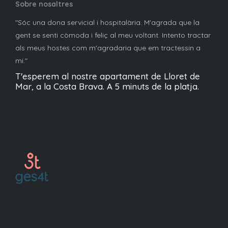
Sobre nosaltres
"Sóc una dona servicial i hospitalària. M'agrada que la
gent se senti còmoda i feliç al meu voltant. Intento tractar
als meus hostes com m'agradaria que em tractessin a
mi."
T'esperem al nostre apartament de Lloret de
Mar, a la Costa Brava. A 5 minuts de la platja.