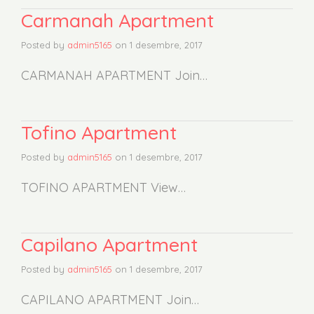
Carmanah Apartment
Posted by
admin5165
on
1 desembre, 2017
CARMANAH APARTMENT Join…
Tofino Apartment
Posted by
admin5165
on
1 desembre, 2017
TOFINO APARTMENT View…
Capilano Apartment
Posted by
admin5165
on
1 desembre, 2017
CAPILANO APARTMENT Join…