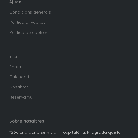
Ajuda
Condicions generals
Política privacitat
Política de cookies
Inici
Entorn
Calendari
Nosaltres
Reserva YA!
Sobre nosaltres
"Sóc una dona servicial i hospitalària. M'agrada que la