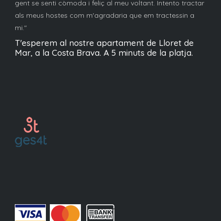
gent se senti còmoda i feliç al meu voltant. Intento tractar
als meus hostes com m'agradaria que em tractessin a
mi."
T'esperem al nostre apartament de Lloret de
Mar, a la Costa Brava. A 5 minuts de la platja.